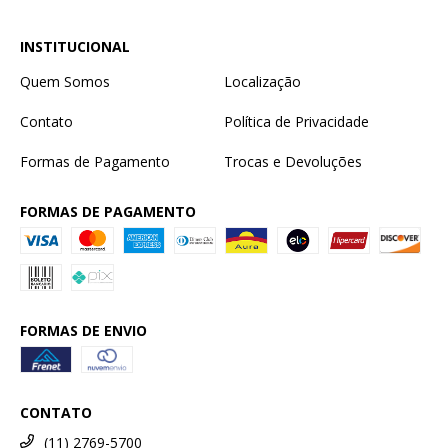
INSTITUCIONAL
Quem Somos
Localização
Contato
Política de Privacidade
Formas de Pagamento
Trocas e Devoluções
FORMAS DE PAGAMENTO
FORMAS DE ENVIO
CONTATO
(11) 2769-5700