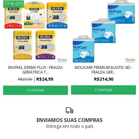
17
% OFF
BIGFRAL DERMA PLUS - FRALDA
MOLICARE PREMIUM ELASTIC 6D -
GERIÁTRICA T...
FRALDA GER...
R$24,99
R$214,90
R$29,99
COMPRAR
COMPRAR
ENVIAMOS SUAS COMPRAS
Entrega em todo o país