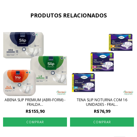
PRODUTOS RELACIONADOS
ABENA SLIP PREMIUM (ABRI-FORM) -
TENA SLIP NOTURNA COM 16
FRALDA...
UNIDADES - FRAL...
R$155,90
R$76,99
COMPRAR
COMPRAR