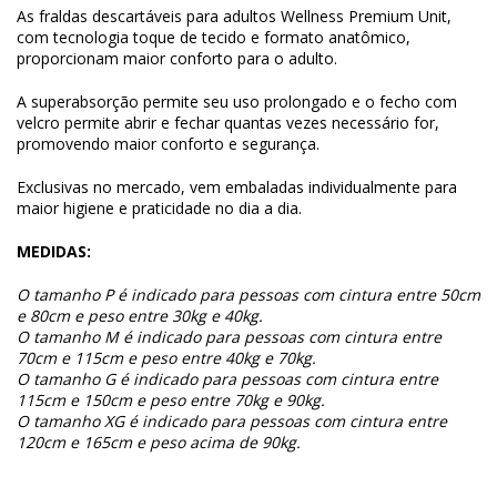
As fraldas descartáveis para adultos Wellness Premium Unit,
com tecnologia toque de tecido e formato anatômico,
proporcionam maior conforto para o adulto.
A superabsorção permite seu uso prolongado e o fecho com
velcro permite abrir e fechar quantas vezes necessário for,
promovendo maior conforto e segurança.
Exclusivas no mercado, vem embaladas individualmente para
maior higiene e praticidade no dia a dia.
MEDIDAS:
O tamanho P é indicado para pessoas com cintura entre 50cm
e 80cm e peso entre 30kg e 40kg.
O tamanho M é indicado para pessoas com cintura entre
70cm e 115cm e peso entre 40kg e 70kg.
O tamanho G é indicado para pessoas com cintura entre
115cm e 150cm e peso entre 70kg e 90kg.
O tamanho XG é indicado para pessoas com cintura entre
120cm e 165cm e peso acima de 90kg.