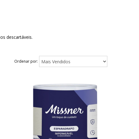
os descartáveis.
Ordenar por: