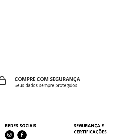
COMPRE COM SEGURANÇA
Seus dados sempre protegidos
REDES SOCIAIS
SEGURANÇA E
CERTIFICAÇÕES