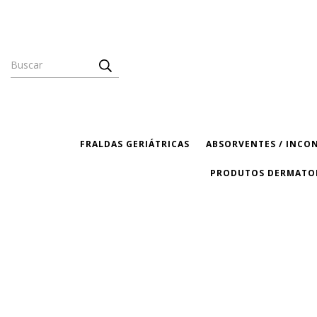
FRALDAS GERIÁTRICAS
ABSORVENTES / INCO
PRODUTOS DERMATO