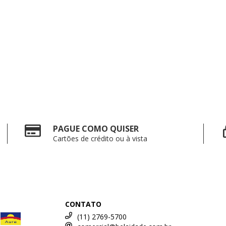
PAGUE COMO QUISER
Cartões de crédito ou à vista
CONTATO
(11) 2769-5700