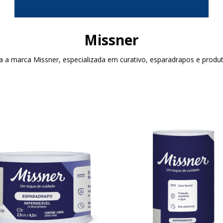
Missner
a a marca Missner, especializada em curativo, esparadrapos e produt