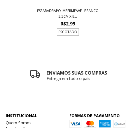
ESPARADRAPO IMPERMEÁVEL BRANCO
2,5CM X 9...
R$2,99
ESGOTADO
ENVIAMOS SUAS COMPRAS
Entrega em todo o país
INSTITUCIONAL
FORMAS DE PAGAMENTO
Quem Somos