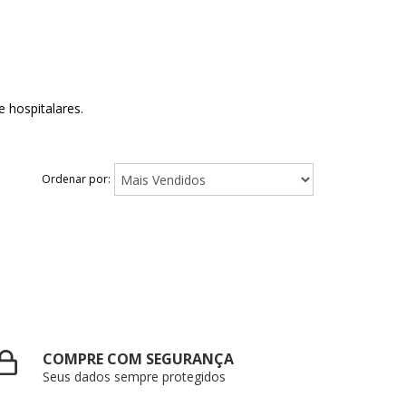
 hospitalares.
Ordenar por:
COMPRE COM SEGURANÇA
Seus dados sempre protegidos