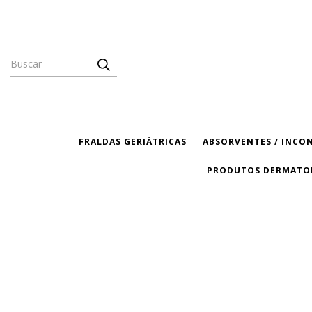
FRALDAS GERIÁTRICAS
ABSORVENTES / INCO
PRODUTOS DERMATO