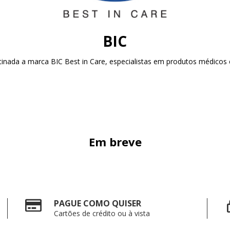
BIC
tinada a marca BIC Best in Care, especialistas em produtos médicos e
Em breve
PAGUE COMO QUISER
Cartões de crédito ou à vista