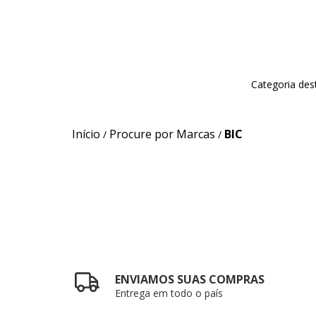
Categoria des
Início
Procure por Marcas
BIC
/
/
ENVIAMOS SUAS COMPRAS
Entrega em todo o país