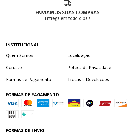
ENVIAMOS SUAS COMPRAS
Entrega em todo o país
INSTITUCIONAL
Quem Somos
Localização
Contato
Política de Privacidade
Formas de Pagamento
Trocas e Devoluções
FORMAS DE PAGAMENTO
FORMAS DE ENVIO