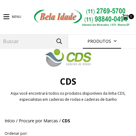
0
MENU
PRODUTOS
CDS
Aqui você encontrará todos os produtos disponíveis da linha CDS,
especialistas em cadeiras de rodas e cadeiras de banho
Início
/
Procure por Marcas
/
CDS
Ordenar por: