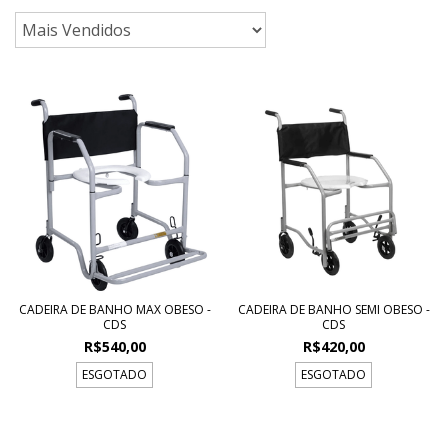
CADEIRA DE BANHO MAX OBESO -
CADEIRA DE BANHO SEMI OBESO -
CDS
CDS
R$540,00
R$420,00
ESGOTADO
ESGOTADO