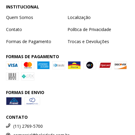
INSTITUCIONAL
Quem Somos
Localização
Contato
Política de Privacidade
Formas de Pagamento
Trocas e Devoluções
FORMAS DE PAGAMENTO
FORMAS DE ENVIO
CONTATO
(11) 2769-5700