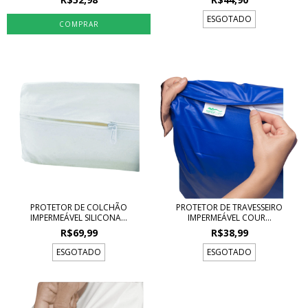
ESGOTADO
PROTETOR DE COLCHÃO
PROTETOR DE TRAVESSEIRO
IMPERMEÁVEL SILICONA...
IMPERMEÁVEL COUR...
R$69,99
R$38,99
ESGOTADO
ESGOTADO