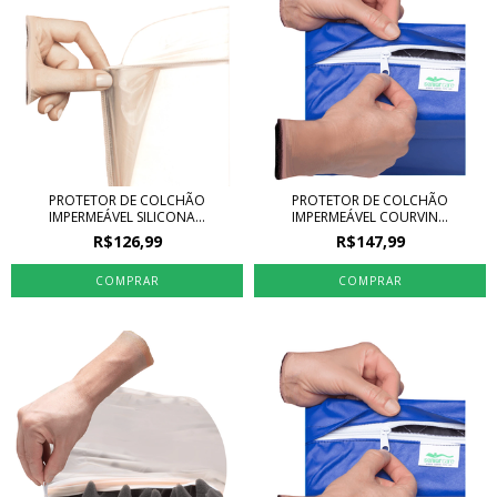
PROTETOR DE COLCHÃO
PROTETOR DE COLCHÃO
IMPERMEÁVEL SILICONA...
IMPERMEÁVEL COURVIN...
R$126,99
R$147,99