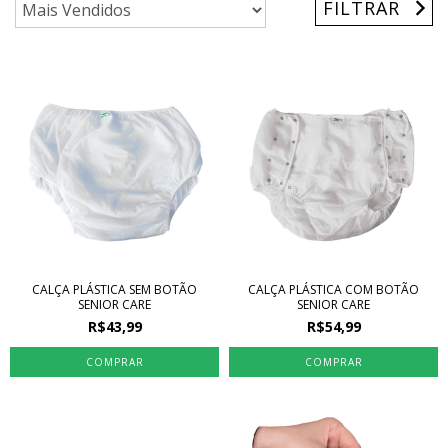
FILTRAR
CALÇA PLÁSTICA SEM BOTÃO
CALÇA PLÁSTICA COM BOTÃO
SENIOR CARE
SENIOR CARE
R$43,99
R$54,99
COMPRAR
COMPRAR