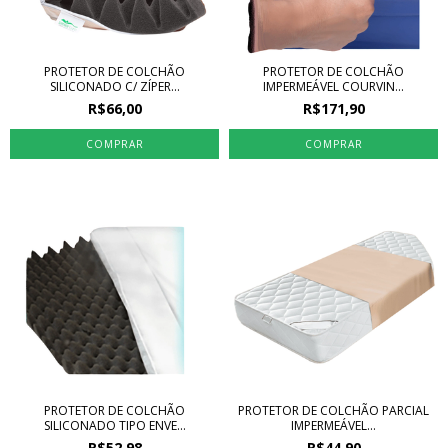
PROTETOR DE COLCHÃO
PROTETOR DE COLCHÃO
SILICONADO C/ ZÍPER...
IMPERMEÁVEL COURVIN...
R$66,00
R$171,90
PROTETOR DE COLCHÃO
PROTETOR DE COLCHÃO PARCIAL
SILICONADO TIPO ENVE...
IMPERMEÁVEL...
R$52,98
R$44,90