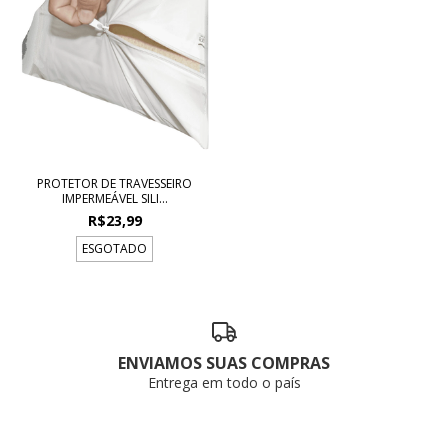
PROTETOR DE TRAVESSEIRO
IMPERMEÁVEL SILI...
R$23,99
ESGOTADO
ENVIAMOS SUAS COMPRAS
Entrega em todo o país