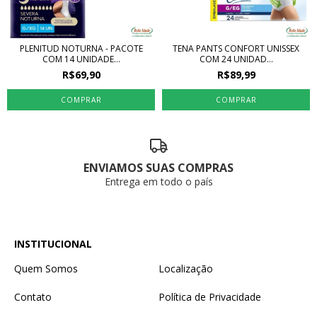
PLENITUD NOTURNA - PACOTE
TENA PANTS CONFORT UNISSEX
COM 14 UNIDADE...
COM 24 UNIDAD...
R$69,90
R$89,99
COMPRAR
COMPRAR
ENVIAMOS SUAS COMPRAS
Entrega em todo o país
INSTITUCIONAL
Quem Somos
Localização
Contato
Política de Privacidade