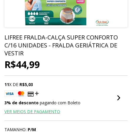
LIFREE FRALDA-CALÇA SUPER CONFORTO
C/16 UNIDADES - FRALDA GERIÁTRICA DE
VESTIR
R$44,99
11
X DE
R$5,03
3% de desconto
pagando com Boleto
VER MEIOS DE PAGAMENTO
TAMANHO:
P/M