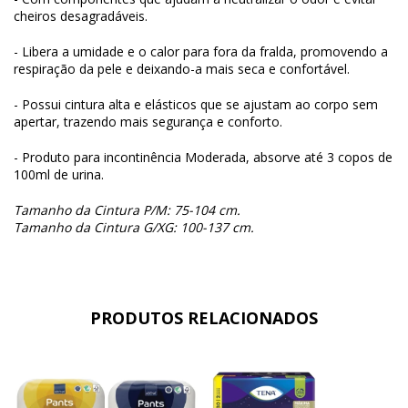
cheiros desagradáveis.
- Libera a umidade e o calor para fora da fralda, promovendo a
respiração da pele e deixando-a mais seca e confortável.
- Possui cintura alta e elásticos que se ajustam ao corpo sem
apertar, trazendo mais segurança e conforto.
- Produto para incontinência Moderada, absorve até 3 copos de
100ml de urina.
Tamanho da Cintura P/M: 75-104 cm.
Tamanho da Cintura G/XG: 100-137 cm.
PRODUTOS RELACIONADOS