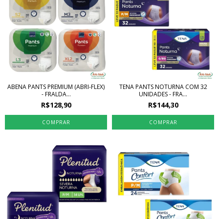
ABENA PANTS PREMIUM (ABRI-FLEX)
TENA PANTS NOTURNA COM 32
- FRALDA...
UNIDADES - FRA...
R$128,90
R$144,30
COMPRAR
COMPRAR