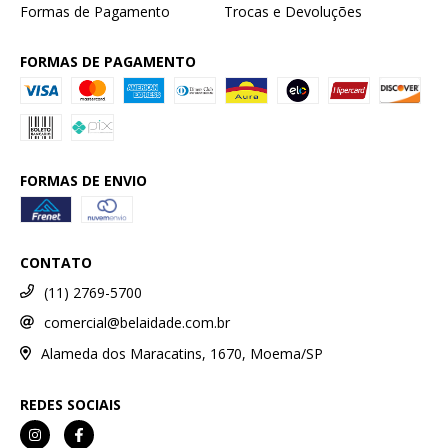
Formas de Pagamento
Trocas e Devoluções
FORMAS DE PAGAMENTO
FORMAS DE ENVIO
CONTATO
(11) 2769-5700
comercial@belaidade.com.br
Alameda dos Maracatins, 1670, Moema/SP
REDES SOCIAIS